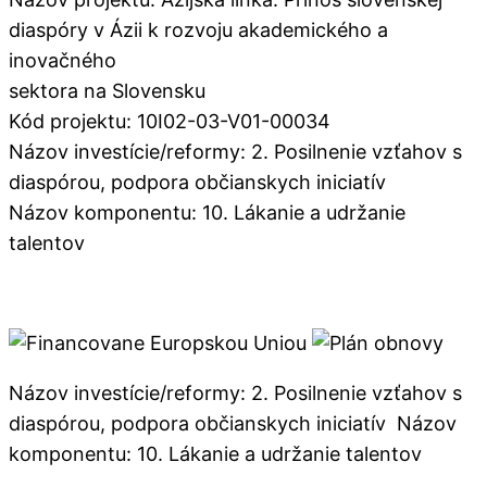
diaspóry v Ázii k rozvoju akademického a
inovačného
sektora na Slovensku
Kód projektu: 10I02-03-V01-00034
Názov investície/reformy: 2. Posilnenie vzťahov s
diaspórou, podpora občianskych iniciatív
Názov komponentu: 10. Lákanie a udržanie
talentov
Názov investície/reformy: 2. Posilnenie vzťahov s
diaspórou, podpora občianskych iniciatív Názov
komponentu: 10. Lákanie a udržanie talentov