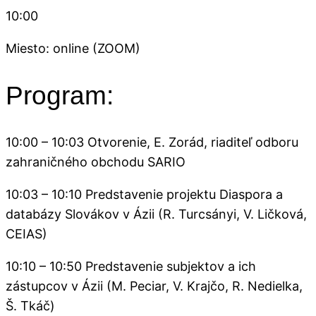
10:00
Miesto: online (ZOOM)
Program:
10:00 – 10:03 Otvorenie, E. Zorád, riaditeľ odboru
zahraničného obchodu SARIO
10:03 – 10:10 Predstavenie projektu Diaspora a
databázy Slovákov v Ázii (R. Turcsányi, V. Ličková,
CEIAS)
10:10 – 10:50 Predstavenie subjektov a ich
zástupcov v Ázii (M. Peciar, V. Krajčo, R. Nedielka,
Š. Tkáč)