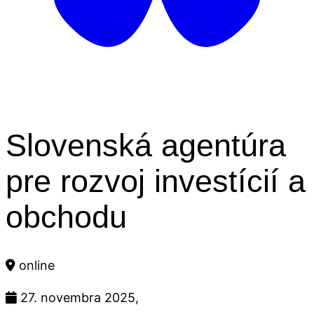
Slovenská agentúra
pre rozvoj investícií a
obchodu
online
27. novembra 2025,