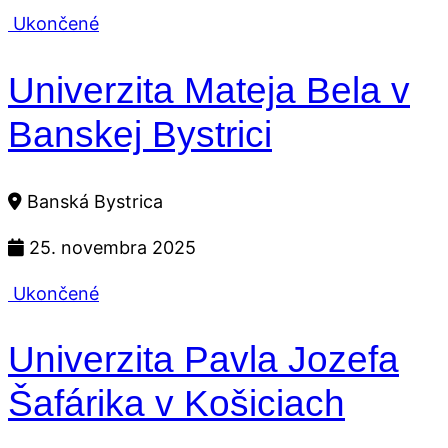
Ukončené
Univerzita Mateja Bela v
Banskej Bystrici
Banská Bystrica
25. novembra 2025
Ukončené
Univerzita Pavla Jozefa
Šafárika v Košiciach