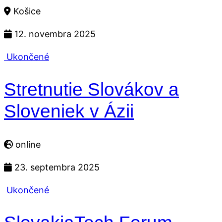
Košice
12. novembra 2025
Ukončené
Stretnutie Slovákov a
Sloveniek v Ázii
online
23. septembra 2025
Ukončené