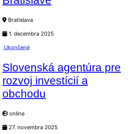
Bratislave
Bratislava
1. decembra 2025
Ukončené
Slovenská agentúra pre
rozvoj investícií a
obchodu
online
27. novembra 2025