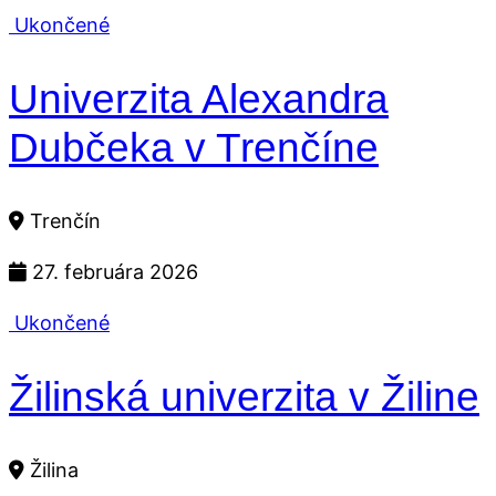
Ukončené
Univerzita Alexandra
Dubčeka v Trenčíne
Trenčín
27. februára 2026
Ukončené
Žilinská univerzita v Žiline
Žilina