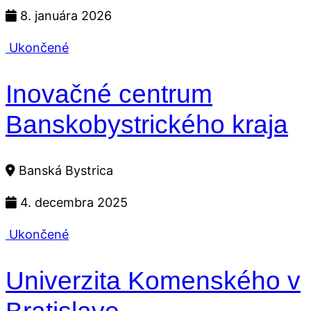
8. januára 2026
Ukončené
Inovačné centrum
Banskobystrického kraja
Banská Bystrica
4. decembra 2025
Ukončené
Univerzita Komenského v