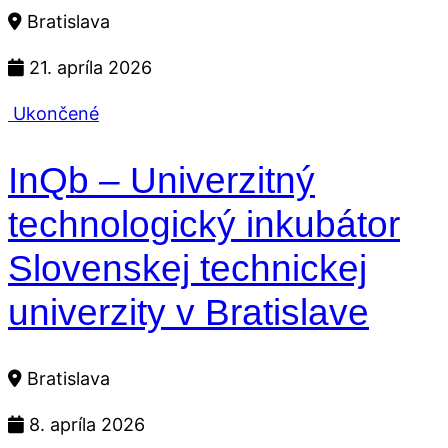
Bratislava
21. apríla 2026
Ukončené
InQb – Univerzitný
technologický inkubátor
Slovenskej technickej
univerzity v Bratislave
Bratislava
8. apríla 2026